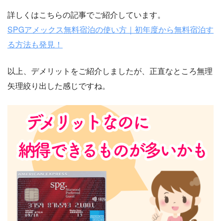
詳しくはこちらの記事でご紹介しています。
SPGアメックス無料宿泊の使い方｜初年度から無料宿泊す
る方法も発見！
以上、デメリットをご紹介しましたが、正直なところ無理
矢理絞り出した感じですね。