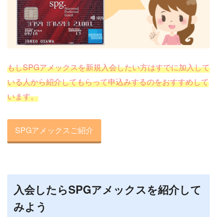
もしSPGアメックスを新規入会したい方はすでに加入して
いる人から紹介してもらって申込みするのをおすすめして
います。
SPGアメックスご紹介
入会したらSPGアメックスを紹介して
みよう