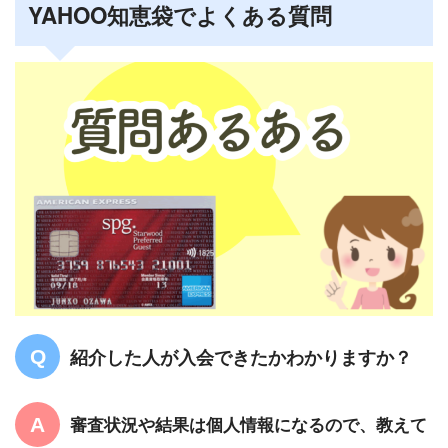
YAHOO知恵袋でよくある質問
紹介した人が入会できたかわかりますか？
審査状況や結果は個人情報になるので、教えて