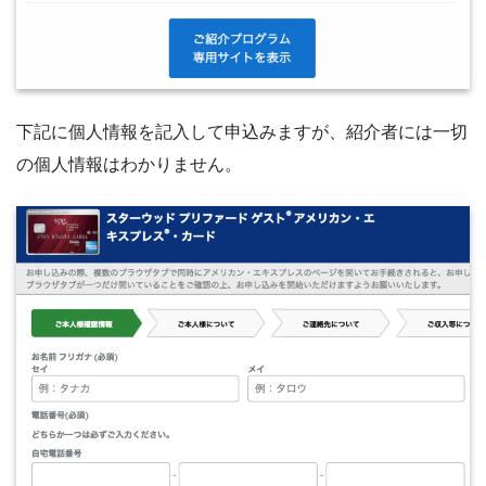
下記に個人情報を記入して申込みますが、紹介者には一切
の個人情報はわかりません。