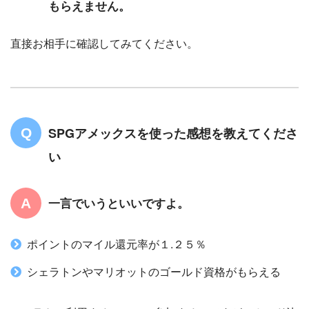
もらえません。
直接お相手に確認してみてください。
SPGアメックスを使った感想を教えてくださ
い
一言でいうといいですよ。
ポイントのマイル還元率が１.２５％
シェラトンやマリオットのゴールド資格がもらえる