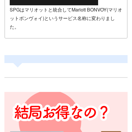
SPGはマリオットと統合してMariott BONVOY(マリオ
ットボンヴォイ)というサービス名称に変わりまし
た。