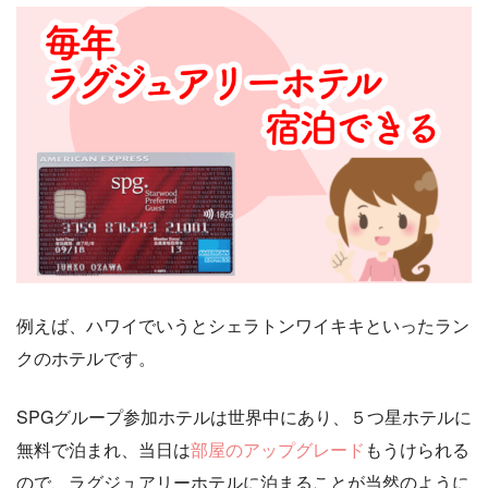
例えば、ハワイでいうとシェラトンワイキキといったラン
クのホテルです。
SPGグループ参加ホテルは世界中にあり、５つ星ホテルに
無料で泊まれ、当日は
部屋のアップグレード
もうけられる
ので、ラグジュアリーホテルに泊まることが当然のように