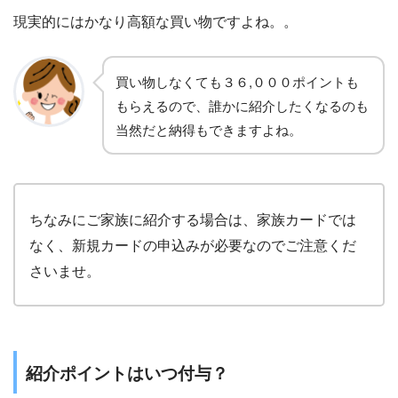
現実的にはかなり高額な買い物ですよね。。
買い物しなくても３６,０００ポイントも
もらえるので、誰かに紹介したくなるのも
当然だと納得もできますよね。
ちなみにご家族に紹介する場合は、家族カードでは
なく、新規カードの申込みが必要なのでご注意くだ
さいませ。
紹介ポイントはいつ付与？