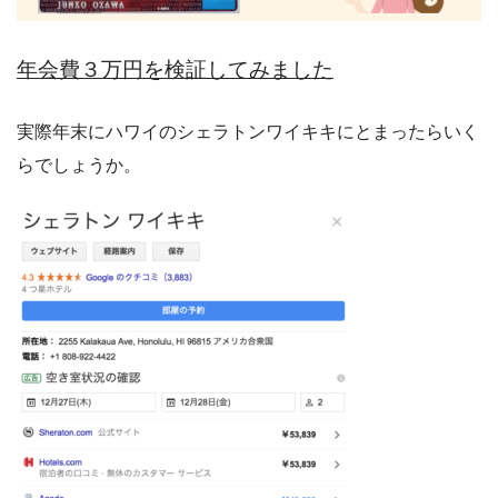
年会費３万円を検証してみました
実際年末にハワイのシェラトンワイキキにとまったらいく
らでしょうか。