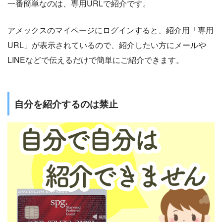
一番簡単なのは、専用URLで紹介です。
アメックスのマイページにログインすると、紹介用「専用
URL」が表示されているので、紹介したい方にメールや
LINEなどで伝えるだけで簡単にご紹介できます。
自分を紹介するのは禁止