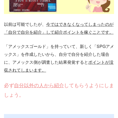
以前は可能でしたが、
今ではできなくなってしまったのが
「自分で自分を紹介」して紹介ポイントを稼ぐことです。
「アメックスゴールド」を持っていて、新しく「SPGアメ
ックス」を作成したいから、自分で自分を紹介した場合
に、アメックス側が調査した結果発覚すると
ポイントが没
収されてしまいます。
必ず
自分以外の人から紹介
してもらうようにしま
しょう。