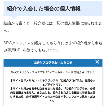
紹介で入会した場合の個人情報
結論から言うと、
紹介者には一切の個人情報は知られませ
ん。
SPGアメックスを紹介してもらうにはまず紹介者から申込
み専用URLを教えてもらいます。