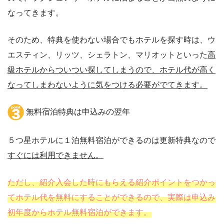
なってきます。
そのため、特典を使わない場合でもホテルを探す時は、ウ
エスティン、リッツ、シェラトン、マリオットといった
高
級ホテルからついつい探してしまうので、ホテル代が高く
なってしまわないように気をつける必要がでてきます。
無料宿泊特典は申込みの翌年
５つ星ホテルに１泊無料宿泊ができるのは更新特典なので
すぐには利用できません。
ただし、紹介入会した時にもらえる紹介ポイントをつかっ
てホテル代を無料にすることができるので、実際は申込み
初年度からホテル無料宿泊ができます。