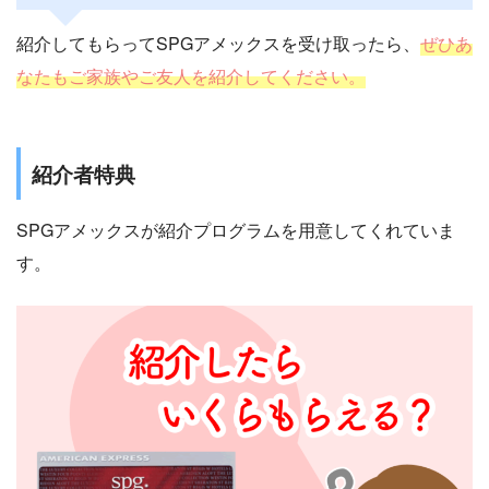
紹介してもらってSPGアメックスを受け取ったら、
ぜひあ
なたもご家族やご友人を紹介してください。
紹介者特典
SPGアメックスが紹介プログラムを用意してくれていま
す。