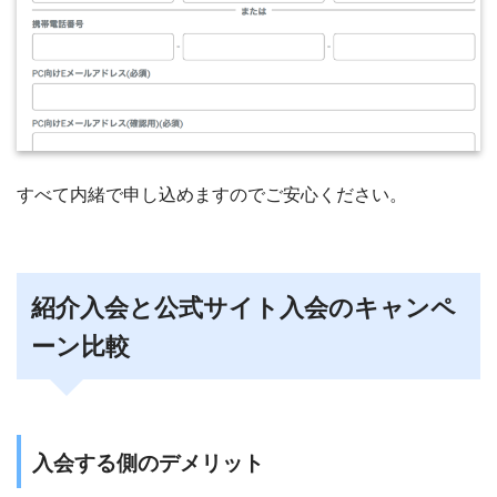
すべて内緒で申し込めますのでご安心ください。
紹介入会と公式サイト入会のキャンペ
ーン比較
入会する側のデメリット