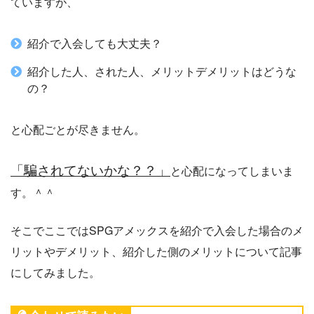
ていますが、
紹介で入会しても大丈夫？
紹介した人、された人、メリットデメリットはどうな
の？
と心配ごとが尽きません。
「騙されてないかな？？」
と心配になってしまいま
す。＾＾
そこでここではSPGアメックスを紹介で入会した場合のメ
リットやデメリット、紹介した側のメリットについて記事
にしてみました。