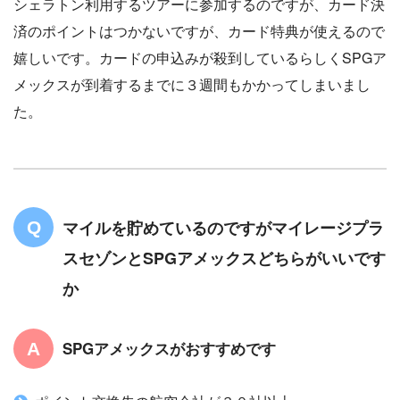
シェラトン利用するツアーに参加するのですが、カード決
済のポイントはつかないですが、カード特典が使えるので
嬉しいです。カードの申込みが殺到しているらしくSPGア
メックスが到着するまでに３週間もかかってしまいまし
た。
マイルを貯めているのですがマイレージプラ
スセゾンとSPGアメックスどちらがいいです
か
SPGアメックスがおすすめです