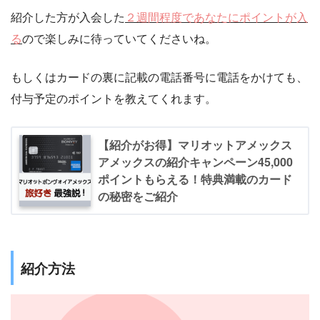
紹介した方が入会した
２週間程度であなたにポイントが入
る
ので楽しみに待っていてくださいね。
もしくはカードの裏に記載の電話番号に電話をかけても、
付与予定のポイントを教えてくれます。
【紹介がお得】マリオットアメックス
アメックスの紹介キャンペーン45,000
ポイントもらえる！特典満載のカード
の秘密をご紹介
紹介方法