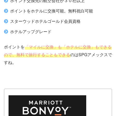
ポイント交換先の航空会社が３０社以上
ポイントをホテルに交換可能。無料祝白可能
スターウッドホテルゴールド会員資格
ホテルアップグレード
ポイントを
「マイルに交換」も「ホテルに交換」もできる
ので、無料で旅行することもできる
のはSPGアメックスで
すね。