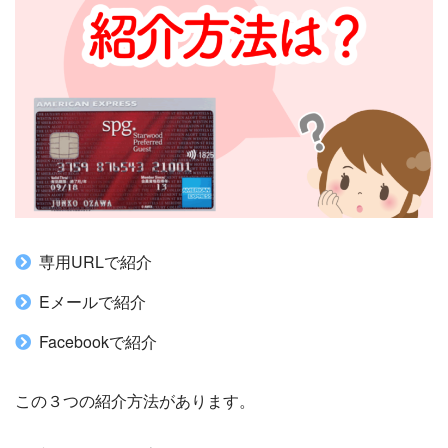
専用URLで紹介
Eメールで紹介
Facebookで紹介
この３つの紹介方法があります。