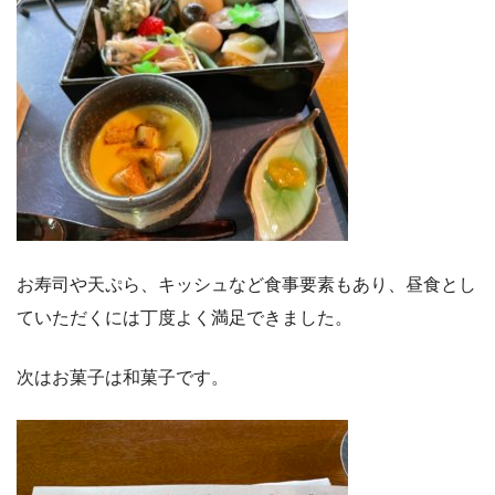
お寿司や天ぷら、キッシュなど食事要素もあり、昼食とし
ていただくには丁度よく満足できました。
次はお菓子は和菓子です。