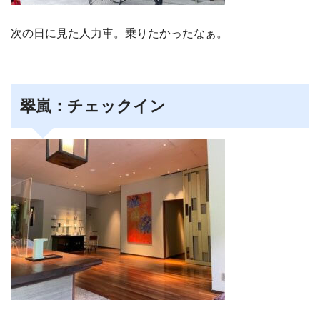
次の日に見た人力車。乗りたかったなぁ。
翠嵐：チェックイン