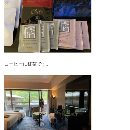
コーヒーに紅茶です。