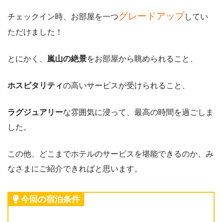
グレードアップ
チェックイン時、お部屋を一つ
してい
ただけました！
とにかく、
嵐山の絶景
をお部屋から眺められること、
ホスピタリティ
の高いサービスが受けられること、
ラグジュアリー
な雰囲気に浸って、最高の時間を過ごしま
した。
この他、どこまでホテルのサービスを堪能できるのか、み
なさまにご紹介できればと思います。
今回の宿泊条件