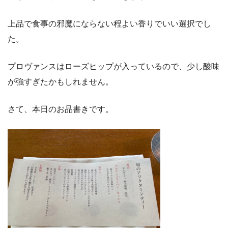
上品で食事の邪魔にならない程よい香りでいい選択でし
た。
プロヴァンスはローズヒップが入っているので、少し酸味
が強すぎたかもしれません。
さて、本日のお品書きです。