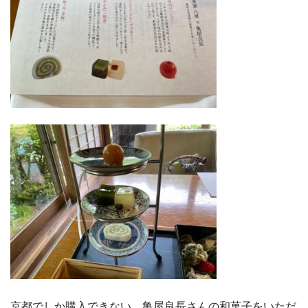
京都でしか購入できない、亀屋良長さんの和菓子をいただ