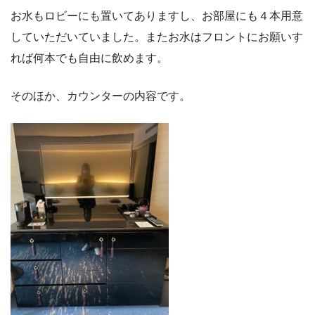
お水もロビーにも置いてありますし、お部屋にも４本用意
していただいていました。またお水はフロントにお願いす
れば何本でも自由に飲めます。
そのほか、カウンターの内容です。