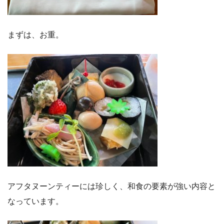
まずは、お重。
アフタヌーンティーには珍しく、和食の要素が強い内容と
なっています。