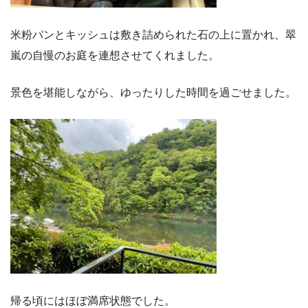
米粉パンとキッシュは敷き詰められた石の上に置かれ、翠
嵐の自慢のお庭を連想させてくれました。
景色を堪能しながら、ゆったりした時間を過ごせました。
帰る頃にはほぼ満席状態でした。