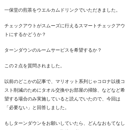
一保堂の煎茶をウエルカムドリンクでいただきました。
チェックアウトがスムーズに行えるスマートチェックアウ
トにするかどうか？
ターンダウンのルームサービスを希望するか？
この２点を質問されました。
以前のどこかの記事で、マリオット系列じゃコロナ以後コ
スト削減のためにタオル交換やお部屋の掃除、などなど希
望する場合のみ実施していると読んでいたので、今回は
「必要ない」と回答しました。
もしターンダウンをお願いしていたら、どんなおもてなし