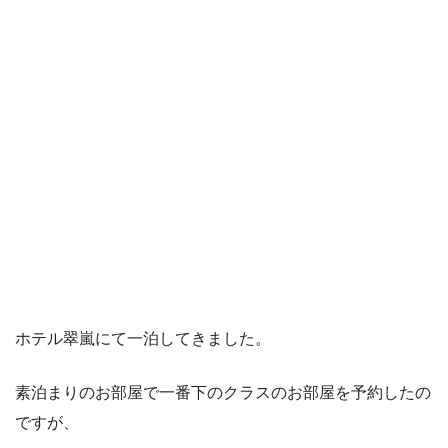
ホテル翠嵐にて一泊してきました。
素泊まりのお部屋で一番下のクラスのお部屋を予約したの
ですが、