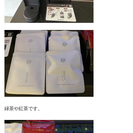
緑茶や紅茶です。