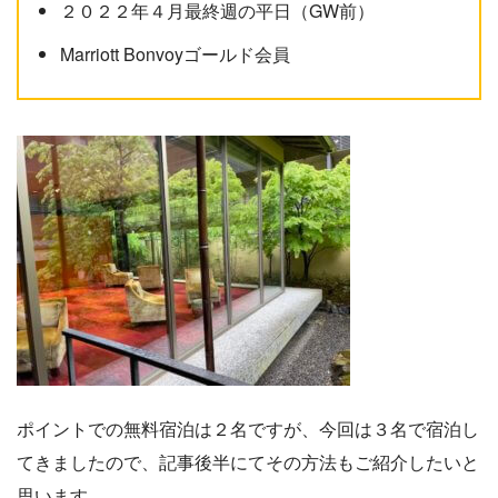
２０２２年４月最終週の平日（GW前）
Marriott Bonvoyゴールド会員
ポイントでの無料宿泊は２名ですが、今回は３名で宿泊し
てきましたので、記事後半にてその方法もご紹介したいと
思います。