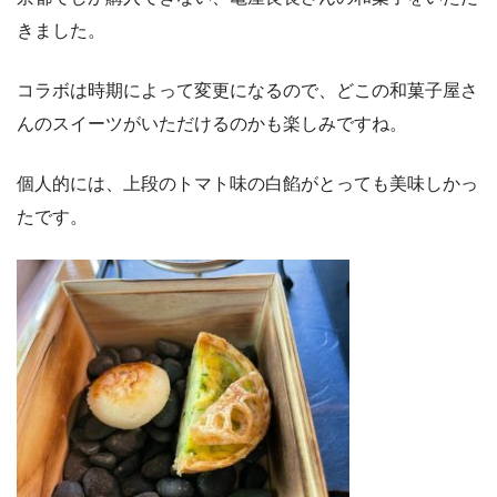
きました。
コラボは時期によって変更になるので、どこの和菓子屋さ
んのスイーツがいただけるのかも楽しみですね。
個人的には、上段のトマト味の白餡がとっても美味しかっ
たです。