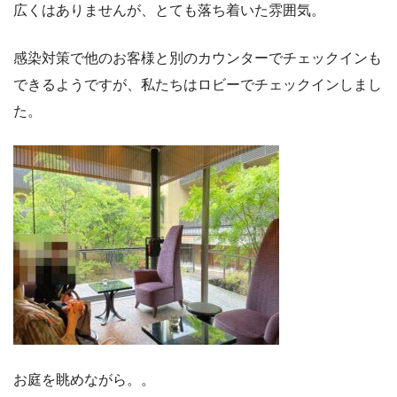
広くはありませんが、とても落ち着いた雰囲気。
感染対策で他のお客様と別のカウンターでチェックインも
できるようですが、私たちはロビーでチェックインしまし
た。
お庭を眺めながら。。