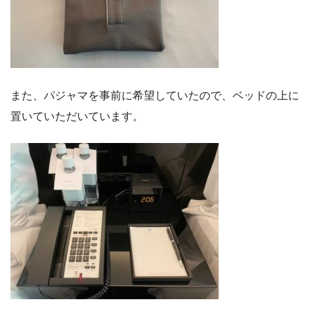
また、パジャマを事前に希望していたので、ベッドの上に
置いていただいています。