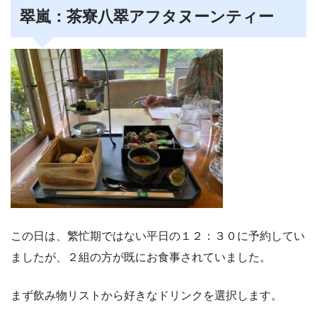
翠嵐：茶寮八翠アフタヌーンティー
この日は、繁忙期ではない平日の１２：３０に予約してい
ましたが、２組の方が既にお食事されていました。
まず飲み物リストから好きなドリンクを選択します。