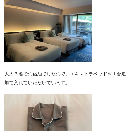
大人３名での宿泊でしたので、エキストラベッドを１台追
加で入れていただいています。