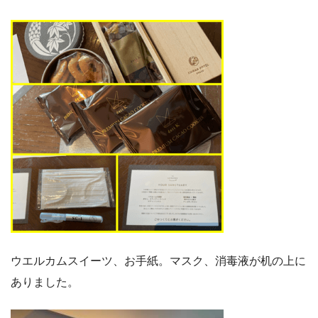
ウエルカムスイーツ、お手紙。マスク、消毒液が机の上に
ありました。