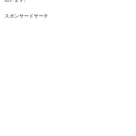
スポンサードサーチ