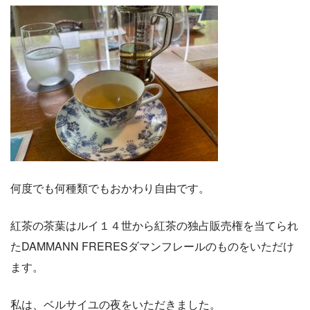
何度でも何種類でもおかわり自由です。
紅茶の茶葉はルイ１４世から紅茶の独占販売権を当てられ
たDAMMANN FRERESダマンフレールのものをいただけ
ます。
私は、ベルサイユの夜をいただきました。