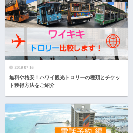
2019-07-16
無料や格安！ハワイ観光トロリーの種類とチケッ
ト獲得方法をご紹介