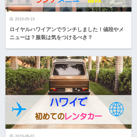
2019-09-19
ロイヤルハワイアンでランチしました！値段やメ
ニューは？服装は気をつけるべき？
2019-08-01