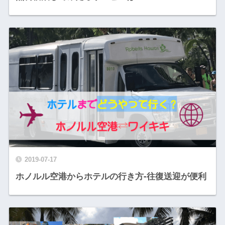
2019-07-17
ホノルル空港からホテルの行き方-往復送迎が便利