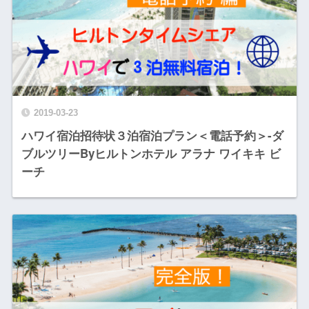
2019-03-23
ハワイ宿泊招待状３泊宿泊プラン＜電話予約＞-ダ
ブルツリーByヒルトンホテル アラナ ワイキキ ビ
ーチ