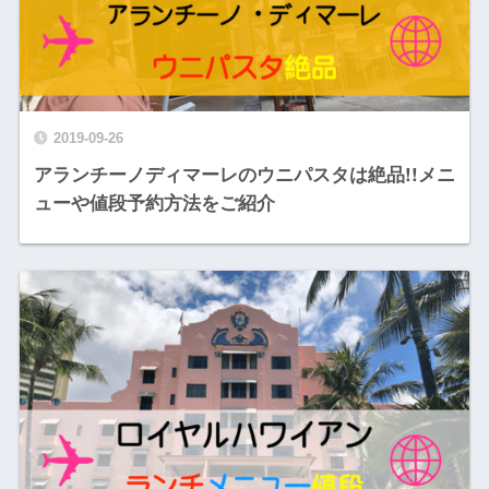
2019-09-26
アランチーノディマーレのウニパスタは絶品!!メニ
ューや値段予約方法をご紹介