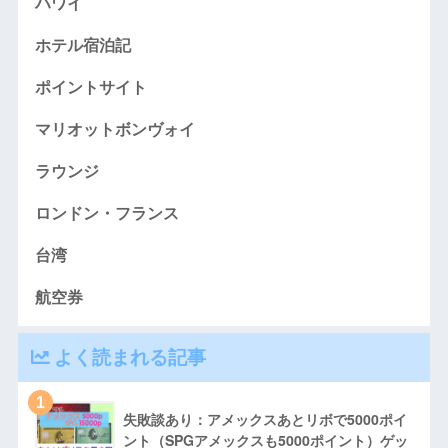
ハワイ
ホテル宿泊記
ポイントサイト
マリオットボンヴォイ
ラウンジ
ロンドン・フランス
台湾
航空券
よく読まれる記事
1
失敗談あり：アメックスあとリボで5000ポイ
ント（SPGアメックスも5000ポイント）ゲッ