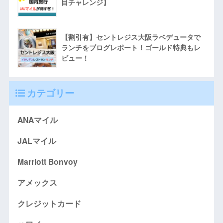
目チャレンジ】
【割引有】セントレジス大阪ラベデュータで
ランチをブログレポート！ゴールド特典もレ
ビュー！
カテゴリー
ANAマイル
JALマイル
Marriott Bonvoy
アメックス
クレジットカード