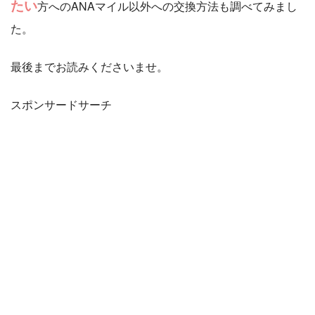
たい
方へのANAマイル以外への交換方法も調べてみまし
た。
最後までお読みくださいませ。
スポンサードサーチ