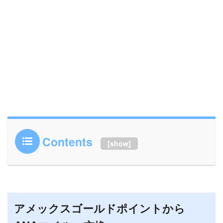
Contents
[
show
]
アメックスゴールドポイントから