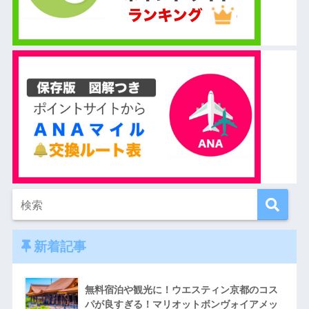
新着記事
無料宿泊や観光に！ウエスティン京都のコス
パが良すぎる！マリオットボンヴォイアメッ