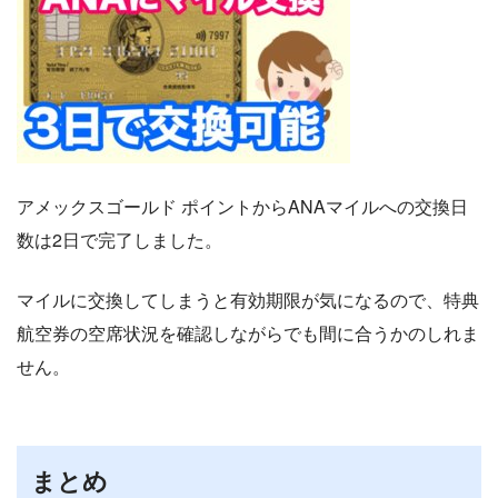
アメックスゴールド ポイントからANAマイルへの交換日
数は2日で完了しました。
マイルに交換してしまうと有効期限が気になるので、特典
航空券の空席状況を確認しながらでも間に合うかのしれま
せん。
まとめ