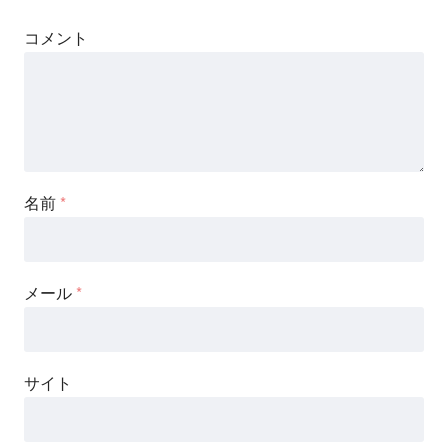
コメント
名前
*
メール
*
サイト