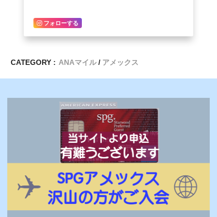
フォローする
CATEGORY :
ANAマイル
アメックス