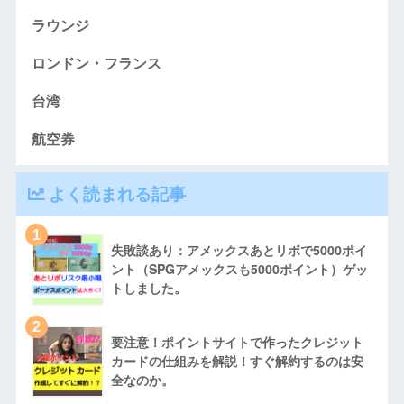
ラウンジ
ロンドン・フランス
台湾
航空券
よく読まれる記事
1
失敗談あり：アメックスあとリボで5000ポイ
ント（SPGアメックスも5000ポイント）ゲッ
トしました。
2
要注意！ポイントサイトで作ったクレジット
カードの仕組みを解説！すぐ解約するのは安
全なのか。