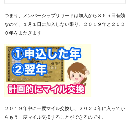
つまり、メンバーシップリワードは加入から３６５日有効
なので、１月１日に加入しない限り、２０１９年と２０２
０年をまたぎます。
２０１９年中に一度マイル交換し、２０２０年に入ってか
らもう一度マイル交換することができるのです。