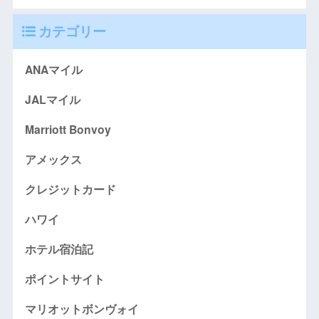
カテゴリー
ANAマイル
JALマイル
Marriott Bonvoy
アメックス
クレジットカード
ハワイ
ホテル宿泊記
ポイントサイト
マリオットボンヴォイ