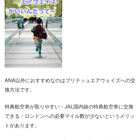
ANA以外におすすめなのはブリテッュエアウェイズへの交
換方法です。
特典航空券が取りやすい・JAL国内線の特典航空券に交換
できる・ロンドンへの必要マイル数が少ないというメリッ
トがあります。