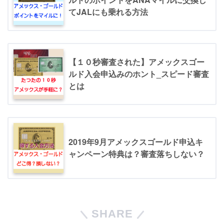
てJALにも乗れる方法
【１０秒審査された】アメックスゴー
ルド入会申込みのホント_スピード審査
とは
2019年9月アメックスゴールド申込キ
ャンペーン特典は？審査落ちしない？
SHARE