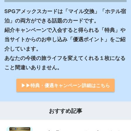
SPGアメックスカードは「マイル交換」「ホテル宿
泊」の両方ができる話題のカードです。

紹介キャンペーンで入会すると得られる「特典」や
当サイトからのお申し込み「優遇ポイント」をご紹
介しています。

あなたの今後の旅ライフを変えてくれる１枚になる
▶︎▶︎特典・優遇キャンペーン詳細はこちら
おすすめ記事