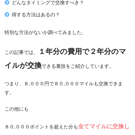
どんなタイミングで交換すべき？
得する方法はあるの？
特別な方法がないか調べてみました。
１年分の費用で２年分のマ
この記事では、
イルが交換
できる裏技をご紹介しています。
つまり、８,０００円で８０,０００マイルも交換できま
す。
この他にも
全てマイルに交換し
８０,０００ポイントを超えた分も