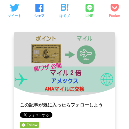
ツイート
シェア
はてブ
Pocket
LINE
この記事が気に入ったらフォローしよう