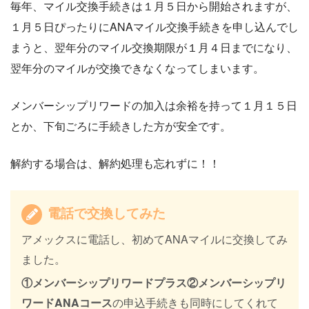
毎年、マイル交換手続きは１月５日から開始されますが、
１月５日ぴったりにANAマイル交換手続きを申し込んでし
まうと、翌年分のマイル交換期限が１月４日までになり、
翌年分のマイルが交換できなくなってしまいます。
メンバーシップリワードの加入は余裕を持って１月１５日
とか、下旬ごろに手続きした方が安全です。
解約する場合は、解約処理も忘れずに！！
電話で交換してみた
アメックスに電話し、初めてANAマイルに交換してみ
ました。
①メンバーシップリワードプラス②メンバーシップリ
ワードANAコース
の申込手続きも同時にしてくれて