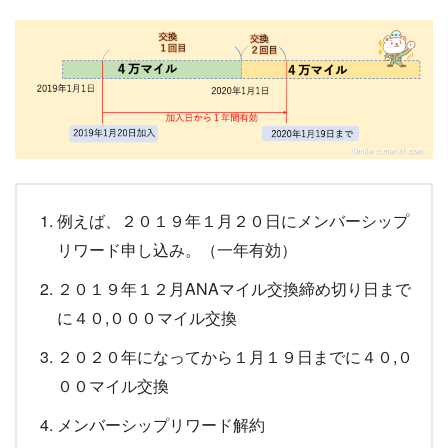
例えば、２０１９年１月２０日にメンバーシップ
リワード申し込み。（一年有効）
２０１９年１２月ANAマイル交換締め切り日まで
に４０,０００マイル交換
２０２０年になってから１月１９日までに４０,０
００マイル交換
メンバーシップリワード解約