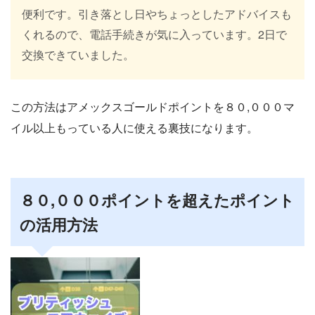
便利です。引き落とし日やちょっとしたアドバイスも
くれるので、電話手続きが気に入っています。2日で
交換できていました。
この方法はアメックスゴールドポイントを８０,０００マ
イル以上もっている人に使える裏技になります。
８０,０００ポイントを超えたポイント
の活用方法