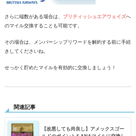
さらに端数がある場合は、
ブリティッシュエアウェイズ
へ
のマイル交換することも可能です。
その場合は、メンバーシップリワードを解約する前に手続
きしてくださいね。
せっかく貯めたマイルを有効的に交換しましょう！
関連記事
【改悪しても尚良し】アメックスゴー
ルドのポイントをANAマイルに交換し