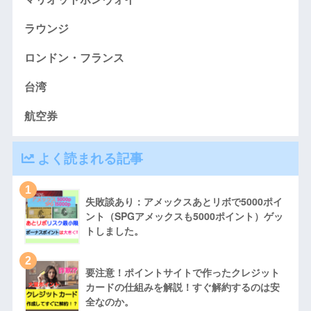
ラウンジ
ロンドン・フランス
台湾
航空券
よく読まれる記事
1
失敗談あり：アメックスあとリボで5000ポイ
ント（SPGアメックスも5000ポイント）ゲッ
トしました。
2
要注意！ポイントサイトで作ったクレジット
カードの仕組みを解説！すぐ解約するのは安
全なのか。