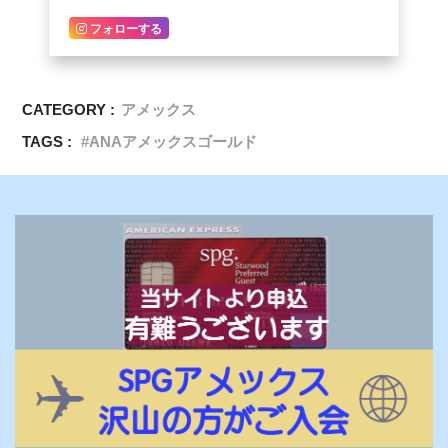
フォローする
CATEGORY :
アメックス
TAGS :
ANAアメックスゴールド