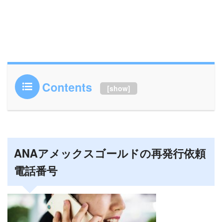
Contents
[
show
]
ANAアメックスゴールドの再発行依頼
電話番号