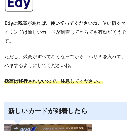
Edyに残高があれば、使い切ってくださいね。
使い切るタ
イミングは新しいカードが到着してからでも有効だそうで
す。
ただし、残高がすべてなくなってから、ハサミを入れて、
ハキするようにしてくださいね。
残高は移行されないので、注意してください。
新しいカードが到着したら