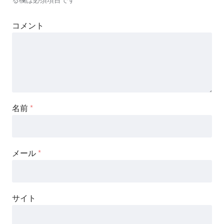
コメント
名前
*
メール
*
サイト