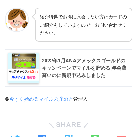
紹介特典でお得に入会したい方はカードの
ご紹介もしていますので、お問い合わせく
ださい。
2022年1月ANAアメックスゴールドの
キャンペーンでマイルを貯める|年会費
高いのに新規申込みしました
＠
今すぐ始めるマイルの貯め方
管理人
SHARE