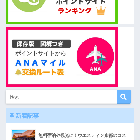
新着記事
無料宿泊や観光に！ウエスティン京都のコス