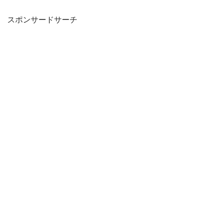
スポンサードサーチ