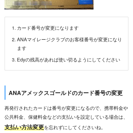
カード番号が変更になります
ANAマイレージクラブのお客様番号が変更になり
ます
Edyの残高があれば使い切るようにしてください
ANAアメックスゴールドのカード番号の変更
再発行されたカードは番号が変更になるので、携帯料金や
公共料金、保健料金などの支払いを設定している場合は、
支払い方法変更
を忘れずにしてくださいね。