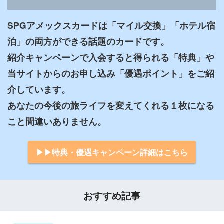
SPGアメックスカードは「マイル交換」「ホテル宿
泊」の両方ができる話題のカードです。

紹介キャンペーンで入会すると得られる「特典」や
当サイトからのお申し込み「優遇ポイント」をご紹
介しています。

あなたの今後の旅ライフを変えてくれる１枚になる
▶︎▶︎特典・優遇キャンペーン詳細はこちら
おすすめ記事