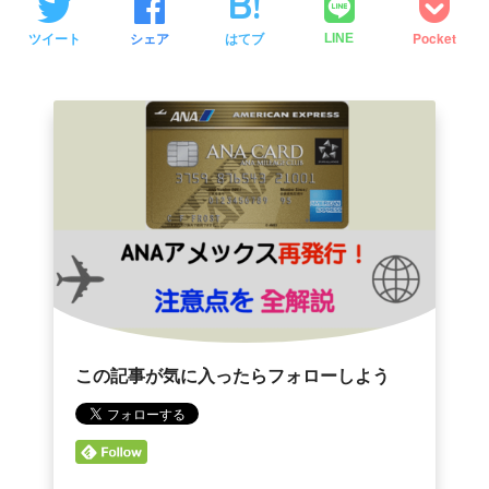
ツイート
シェア
はてブ
Pocket
LINE
この記事が気に入ったらフォローしよう