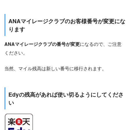
ANAマイレージクラブのお客様番号が変更にな
ります
ANAマイレージクラブの番号が変更
になるので、ご注意
ください。
当然、マイル残高は新しい番号に移行されます。
Edyの残高があれば使い切るようにしてくださ
い