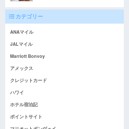
カテゴリー
ANAマイル
JALマイル
Marriott Bonvoy
アメックス
クレジットカード
ハワイ
ホテル宿泊記
ポイントサイト
マリオットボンヴォイ