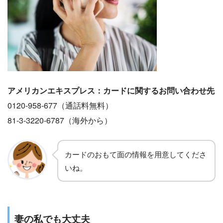
アメリカンエキスプレス：カードに関するお問い合わせ先
0120-958-677（通話料無料）
81-3-3220-6787（海外から）
カードのおもて面の情報を用意してくださ
いね。
妻の私でも大丈夫