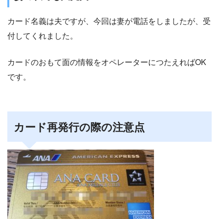
カード名義は夫ですが、今回は妻が電話をしましたが、受
付してくれました。
カードのおもて面の情報をオペレーターにつたえればOK
です。
カード再発行の際の注意点