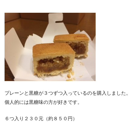
プレーンと黒糖が３つずつ入っているのを購入しました。
個人的には黒糖味の方が好きです。
６つ入り２３０元（約８５０円）