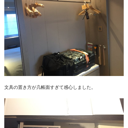
文具の置き方が几帳面すぎて感心しました。