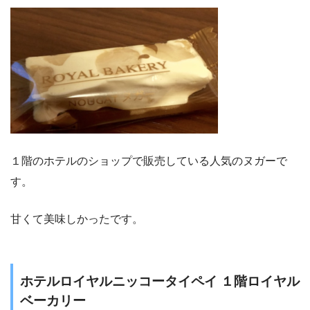
１階のホテルのショップで販売している人気のヌガーで
す。
甘くて美味しかったです。
ホテルロイヤルニッコータイペイ １階ロイヤル
ベーカリー