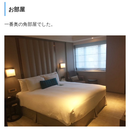
お部屋
一番奥の角部屋でした。