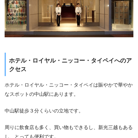
ホテル・ロイヤル・ニッコー・タイペイへのア
クセス
ホテル・ロイヤル・ニッコー・タイペイは賑やかで華やか
なスポットの中山駅にあります。
中山駅徒歩３分くらいの立地です。
周りに飲食店も多く、買い物もできるし、新光三越もある
し、とっても便利です。