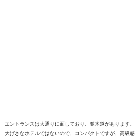
エントランスは大通りに面しており、並木道があります。
大げさなホテルではないので、コンパクトですが、高級感