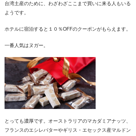
台湾土産のために、わざわざここまで買いに来る人もいる
ようです。
ホテルに宿泊すると１０％OFFのクーポンがもらえます。
一番人気はヌガー。
とっても濃厚です。オーストラリアのマカダミアナッツ、
フランスのエシレバターやギリス・エセックス産マルドン