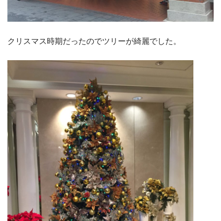
クリスマス時期だったのでツリーが綺麗でした。