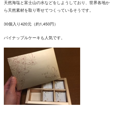
天然海塩と富士山の水などをしようしており、世界各地か
ら天然素材を取り寄せてつくっているそうです。
30個入り420元（約1,450円）
パイナップルケーキも人気です。