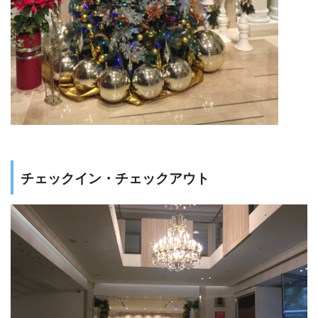
チェックイン・チェックアウト