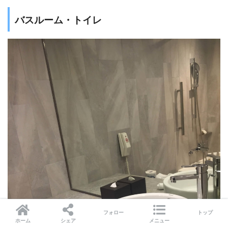
バスルーム・トイレ
フォロー
トップ
ホーム
シェア
メニュー