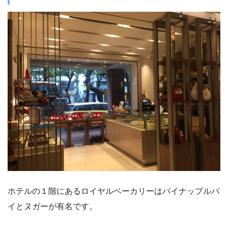
ホテルの１階にあるロイヤルベーカリーはパイナップルパ
イとヌガーが有名です。