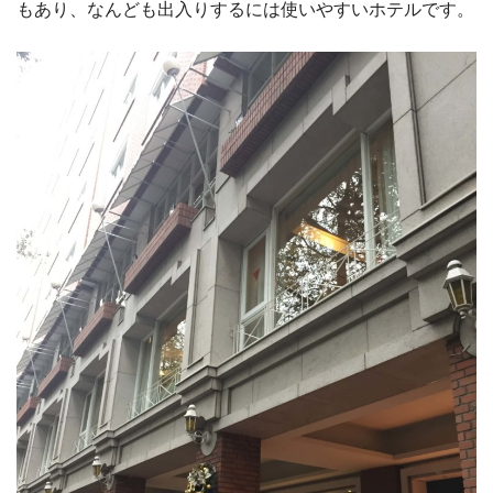
もあり、なんども出入りするには使いやすいホテルです。