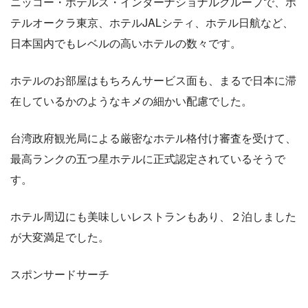
ニッコー・ホテルズ・インターナショナルグループで、ホ
テルオークラ東京、ホテルJALシティ、ホテル日航など、
日本国内でもレベルの高いホテルの数々です。
ホテルのお部屋はもちろんサービス面も、まるで日本に滞
在しているかのようなキメの細かい配慮でした。
台湾政府観光局による厳密なホテル格付け審査を受けて、
最高ランクの五つ星ホテルに正式認定されているそうで
す。
ホテル周辺にも美味しいレストランもあり、２泊しました
が大変満足でした。
スポンサードサーチ