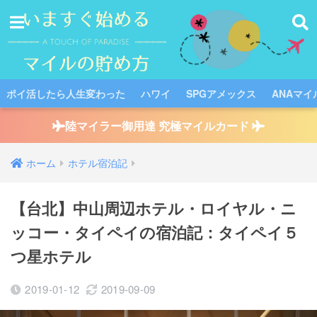
ポイ活したら人生変わった
ハワイ
SPGアメックス
ANAマイ
陸マイラー御用達 究極マイルカード
ホーム
ホテル宿泊記
【台北】中山周辺ホテル・ロイヤル・ニ
ッコー・タイペイの宿泊記：タイペイ５
つ星ホテル
2019-01-12
2019-09-09