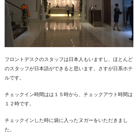
フロントデスクのスタッフは日本人もいますし、ほとんど
のスタッフが日本語ができると思います。さすが日系ホテ
ルです。
チェックイン時間はは１５時から、チェックアウト時間は
１２時です。
チェックインした時に袋に入ったヌガーをいただきまし
た。