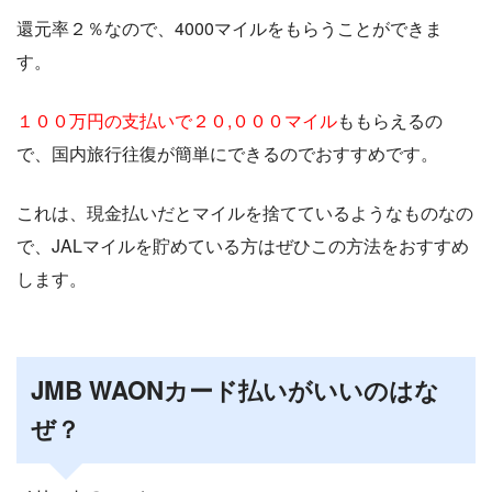
還元率２％なので、4000マイルをもらうことができま
す。
１００万円の支払いで２０,０００マイル
ももらえるの
で、国内旅行往復が簡単にできるのでおすすめです。
これは、現金払いだとマイルを捨てているようなものなの
で、JALマイルを貯めている方はぜひこの方法をおすすめ
します。
JMB WAONカード払いがいいのはな
ぜ？