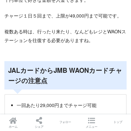
チャージ１日５回まで、上限が49,000円まで可能です。
複数ある時は、行ったり来たり、なんどもレジとWAONス
テーションを往復する必要がありますね。
JALカードからJMB WAONカードチャ
ージの注意点
一回あたり29,000円までチャージ可能
WAON残高は最大49,000円まで。
フォロー
トップ
ホーム
シェア
メニュー