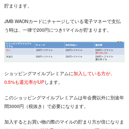
貯まります。
JMB WAONカードにチャージしている電子マネーで支払
う時は、一律で200円につき1マイルが貯まります。
ショッピングマイルプレミアムに
加入している方が、
0.5%も還元率がUP
します。
このショッピングマイルプレミアムは年会費以外に別途年
間3000円（税抜き）で必要になります。
加入するとお買い物の際のマイルの貯まり方が倍になりま