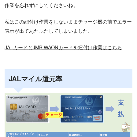
作業を忘れずにしてくださいね。
私はこの紐付け作業をしないままチャージ機の前でエラー
表示が出てあたふたしてしまいました。
JALカードとJMB WAONカードを紐付け作業はこちら
JALマイル還元率