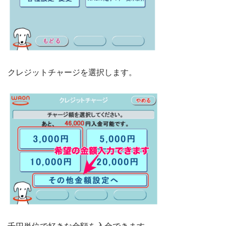
クレジットチャージを選択します。
千円単位で好きな金額を入金できます。