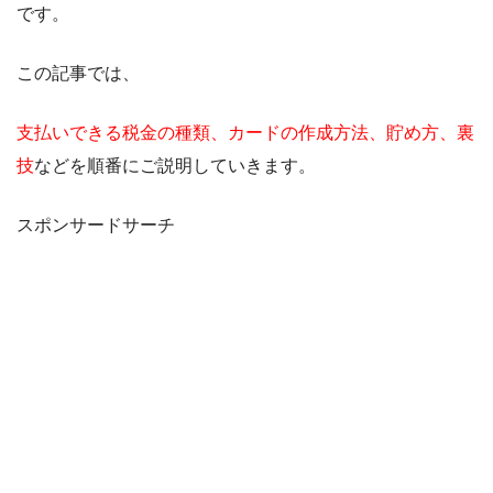
です。
この記事では、
支払いできる税金の種類、カードの作成方法、貯め方、裏
技
などを順番にご説明していきます。
スポンサードサーチ