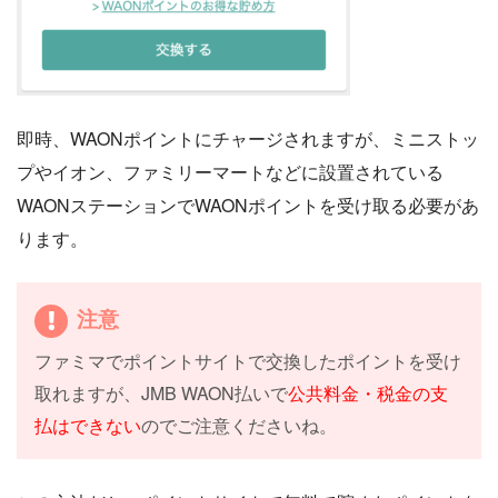
即時、WAONポイントにチャージされますが、ミニストッ
プやイオン、ファミリーマートなどに設置されている
WAONステーションでWAONポイントを受け取る必要があ
ります。
注意
ファミマでポイントサイトで交換したポイントを受け
取れますが、JMB WAON払いで
公共料金・税金の支
払はできない
のでご注意くださいね。