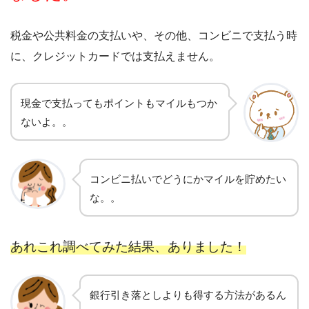
税金や公共料金の支払いや、その他、コンビニで支払う時
に、クレジットカードでは支払えません。
現金で支払ってもポイントもマイルもつか
ないよ。。
コンビニ払いでどうにかマイルを貯めたい
な。。
あれこれ調べてみた結果、ありました！
銀行引き落としよりも得する方法があるん