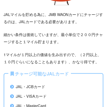
JALマイルを貯める為に、JMB WAONカードにチャージす
るのは、JALカードである必要があります。
細かい条件は後術していますが、最小単位で２００円チャ
ージすると１マイル貯まります。
1マイルが１円以上の価値を生み出すので、（２円以上、
１０円ぐらいになることもあります）、かなり得です。
チャージ可能なJALカード
JAL・JCBカード
JAL・VISAカード
JAL・MasterCard