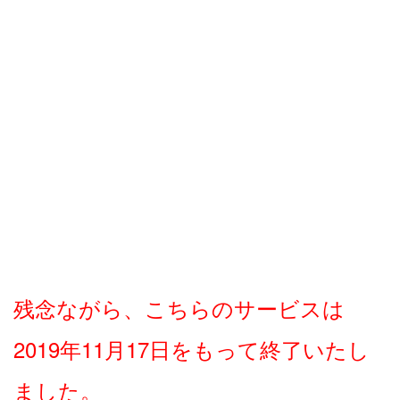
残念ながら、こちらのサービスは
2019年11月17日をもって終了いたし
ました。