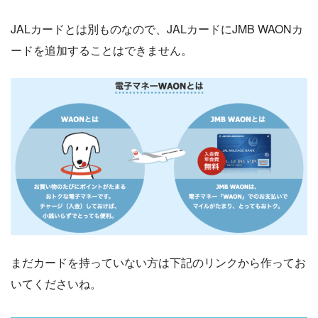
JALカードとは別ものなので、JALカードにJMB WAONカ
ードを追加することはできません。
まだカードを持っていない方は下記のリンクから作ってお
いてくださいね。