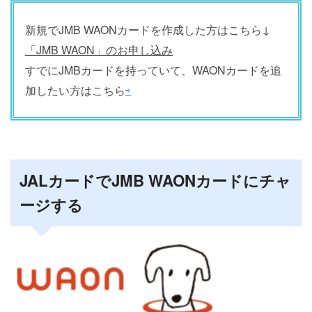
新規でJMB WAONカードを作成した方はこちら↓
「JMB WAON」のお申し込み
すでにJMBカードを持っていて、WAONカードを追
加したい方はこちら
⇨
JALカードでJMB WAONカードにチャ
ージする