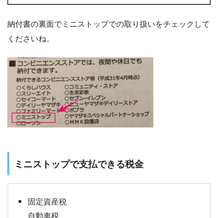
納付書の裏面でミニストップでの取り扱いをチェックして
くださいね。
ミニストップで支払できる税金
固定資産税
自動車税