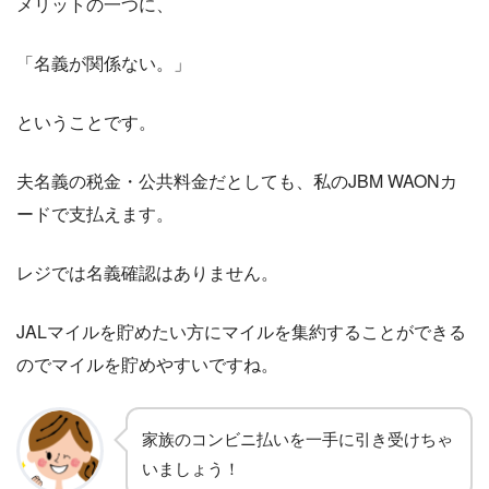
メリットの一つに、
「名義が関係ない。」
ということです。
夫名義の税金・公共料金だとしても、私のJBM WAONカ
ードで支払えます。
レジでは名義確認はありません。
JALマイルを貯めたい方にマイルを集約することができる
のでマイルを貯めやすいですね。
家族のコンビニ払いを一手に引き受けちゃ
いましょう！