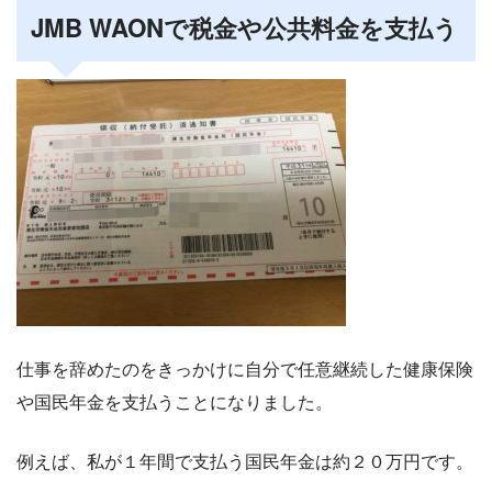
JMB WAONで税金や公共料金を支払う
仕事を辞めたのをきっかけに自分で任意継続した健康保険
や国民年金を支払うことになりました。
例えば、私が１年間で支払う国民年金は約２０万円です。