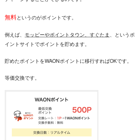
無料
というのがポイントです。
例えば、
モッピーやポイントタウン、すぐたま
、というポ
イントサイトでポイントを貯めます。
貯めたポイントをWAONポイントに移行すればOKです。
等価交換です。