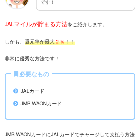
です！
JALマイルが貯まる方法
をご紹介します。
しかも、
還元率が最大
２％
！！
非常に優秀な方法です！
必要なもの
JALカード
JMB WAONカード
JMB WAONカードにJALカードでチャージして支払う方法