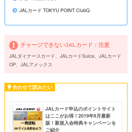
JALカード TOKYU POINT ClubQ
チャージできないJALカード：注意
JALダイナースカード、JALカードSuica、JALカード
OP、JALアメックス
合わせて読みたい
JALカード申込のポイントサイト
はここがお得！2019年9月最新
版！新規入会特典キャンペーンを
ご紹介