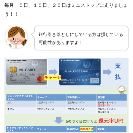
毎月、５日、１５日、２５日はミニストップに走りましょ
う！！
銀行引き落としにしている方は損している
可能性がありますよ！