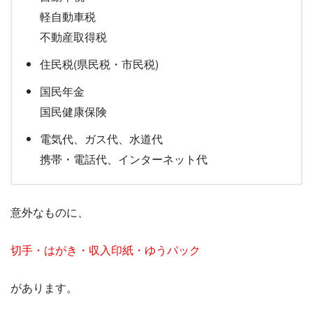
軽自動車税
不動産取得税
住民税(県民税・市民税)
国民年金
国民健康保険
電気代、ガス代、水道代
携帯・電話代、インターネット代
意外なものに、
切手・はがき・収入印紙・ゆうパック
があります。