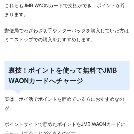
これらもJMB WAONカードで支払ができ、ポイントが貯
まります。
郵便局でわざわざ切手やレターパックを購入していた方は
ミニストップでの購入をおすすめします。
裏技！ポイントを使って無料でJMB
WAONカードへチャージ
実は、ポイ活でポイントを貯めている方におすすめなの
が、
ポイントサイトで貯めたポイントをJMB WAONカードに
チャージすることができるのです。