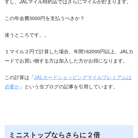
すし、JALマイル特約店ではさらにマイルが貯まります。
この年会費3000円を支払うべきか？
迷うところです。。
１マイル２円で計算した場合、年間162000円以上、JALカ
ードでお買い物する方は加入した方がお得になります。
この計算は「
JALカードショッピングマイルプレミアムは
必要か
」という当ブログの記事を引用しています。
ミニストップならさらに２倍