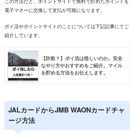
この方法だと、ポイントサイトで無料で貯めたポイントを
電子マネーに交換して支払が可能になります。
ポイ活やポイントサイトのことについては下記記事にてご
紹介しています。
【詐欺？】ポイ活は怪しいのか。安全
なやり方やおすすめをご紹介。マイル
を貯める方法をお伝えします。
JALカードからJMB WAONカードチャ
ージ方法