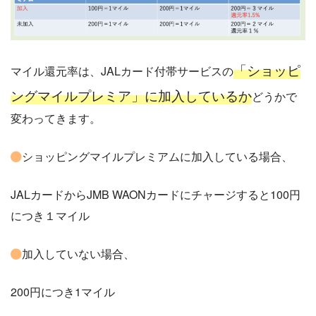
「ショッピ
マイル還元率は、JALカード付帯サービスの
ングマイルプレミア」に加入しているか
どうかで
変わってきます。
ショッピングマイルプレミアムに加入している場合、
JALカードからJMB WAONカードにチャージすると100円
につき１マイル
加入していない場合、
200円につき1マイル